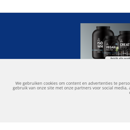
We gebruiken cookies om content en advertenties te perso
gebruik van onze site met onze partners voor social media,