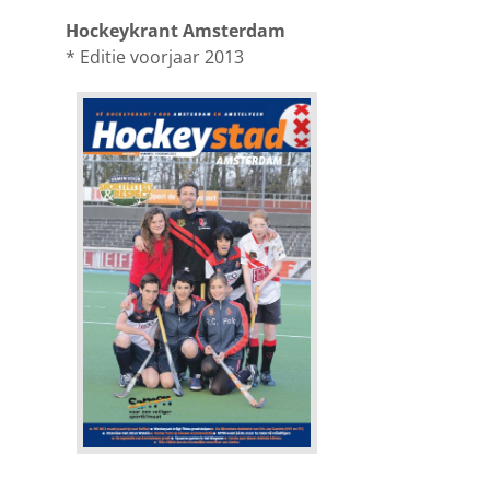
Hockeykrant Amsterdam
* Editie voorjaar 2013