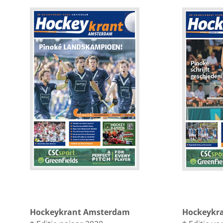
Hockeykrant Amsterdam
Hockeykr