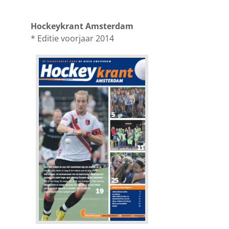
Hockeykrant Amsterdam
* Editie voorjaar 2014