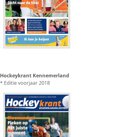
Hockeykrant Kennemerland
* Editie voorjaar 2018