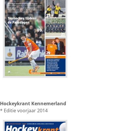
Hockeykrant Kennemerland
* Editie voorjaar 2014