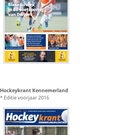
Hockeykrant Kennemerland
* Editie voorjaar 2016