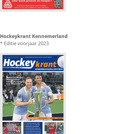
Hockeykrant Kennemerland
* Editie voorjaar 2023