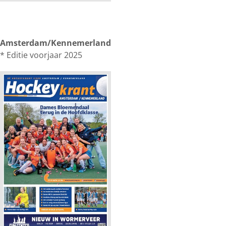
Amsterdam/Kennemerland
* Editie voorjaar 2025