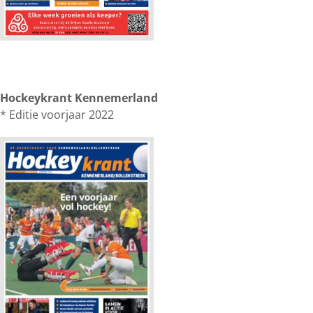
Hockeykrant Kennemerland
* Editie voorjaar 2022