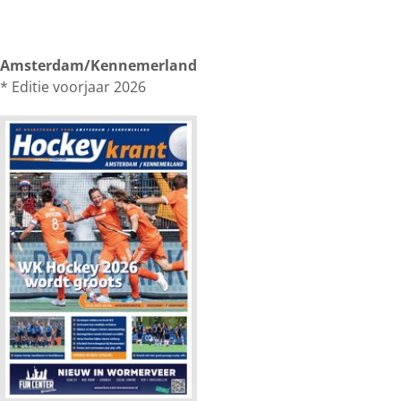
Amsterdam/Kennemerland
* Editie voorjaar 2026