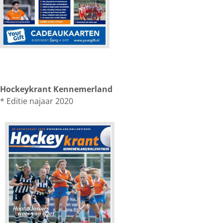
Hockeykrant Kennemerland
* Editie najaar 2020