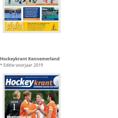
Hockeykrant Kennemerland
* Editie voorjaar 2019