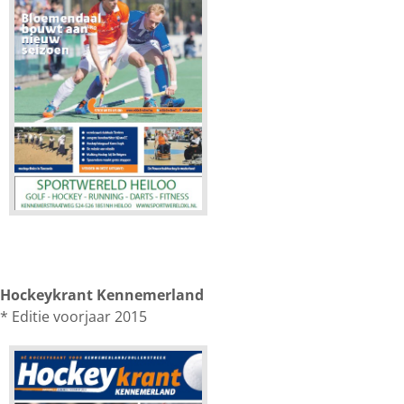
Hockeykrant Kennemerland
* Editie voorjaar 2015