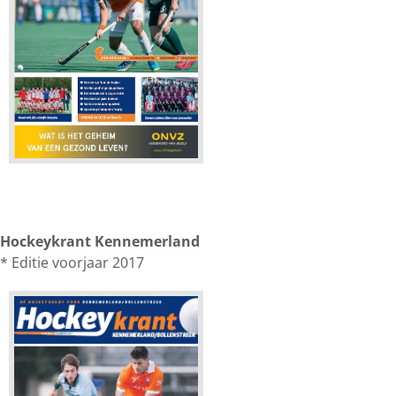
Hockeykrant Kennemerland
* Editie voorjaar 2017