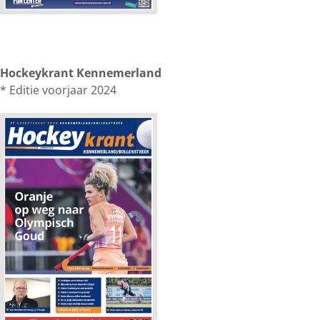
Hockeykrant Kennemerland
* Editie voorjaar 2024