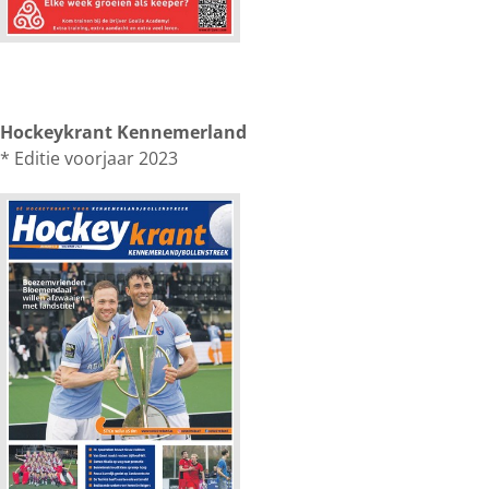
Hockeykrant Kennemerland
* Editie voorjaar 2023