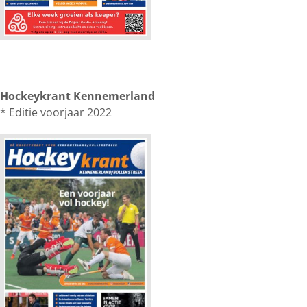
Hockeykrant Kennemerland
* Editie voorjaar 2022