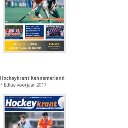
Hockeykrant Kennemerland
* Editie voorjaar 2017