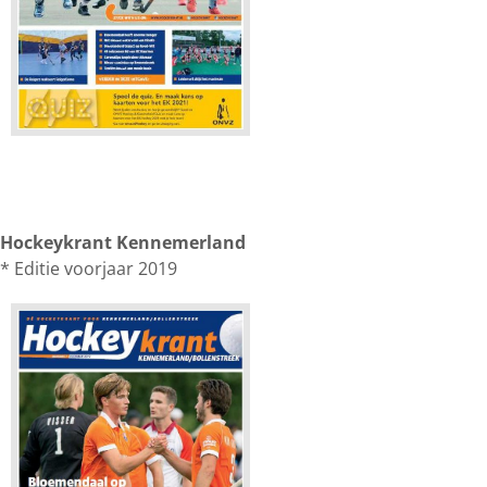
Hockeykrant Kennemerland
* Editie voorjaar 2019