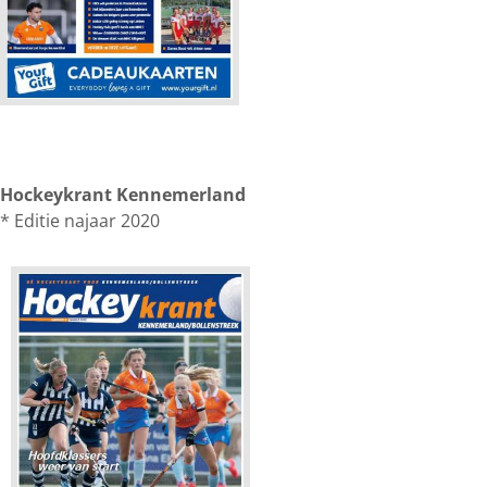
Hockeykrant Kennemerland
* Editie najaar 2020