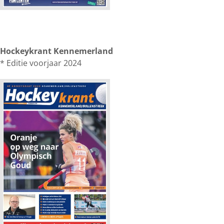
Hockeykrant Kennemerland
* Editie voorjaar 2024