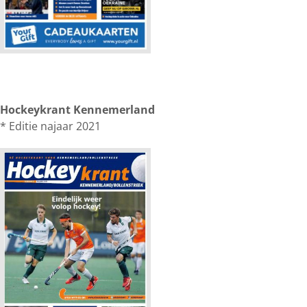
Hockeykrant Kennemerland
* Editie najaar 2021