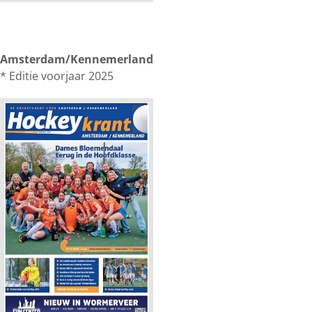
Amsterdam/Kennemerland
* Editie voorjaar 2025