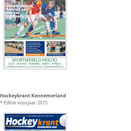
Hockeykrant Kennemerland
* Editie voorjaar 2015