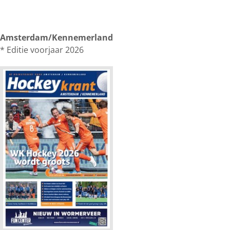
Amsterdam/Kennemerland
* Editie voorjaar 2026