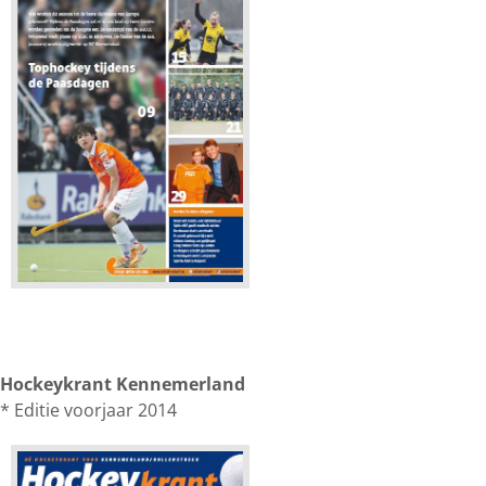
Hockeykrant Kennemerland
* Editie voorjaar 2014