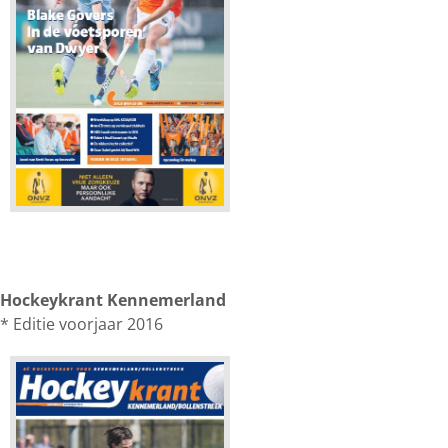
Hockeykrant Kennemerland
* Editie voorjaar 2016