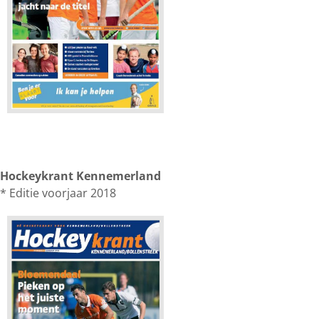
Hockeykrant Kennemerland
* Editie voorjaar 2018