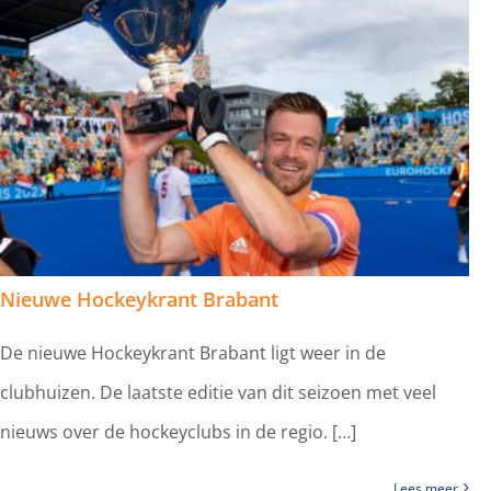
Nieuwe Hockeykrant Brabant
De nieuwe Hockeykrant Brabant ligt weer in de
clubhuizen. De laatste editie van dit seizoen met veel
nieuws over de hockeyclubs in de regio. […]
Lees meer