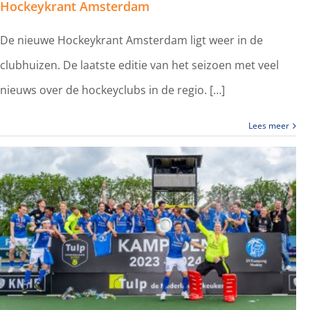
Hockeykrant Amsterdam
De nieuwe Hockeykrant Amsterdam ligt weer in de
clubhuizen. De laatste editie van het seizoen met veel
nieuws over de hockeyclubs in de regio. […]
Lees meer