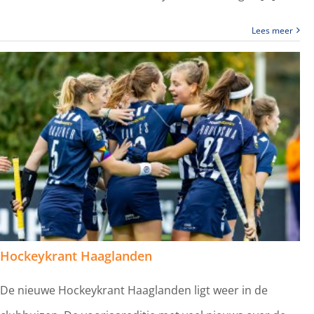
Lees meer
Hockeykrant Haaglanden
De nieuwe Hockeykrant Haaglanden ligt weer in de