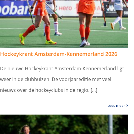
Hockeykrant Amsterdam-Kennemerland 2026
De nieuwe Hockeykrant Amsterdam-Kennemerland ligt
weer in de clubhuizen. De voorjaareditie met veel
nieuws over de hockeyclubs in de regio. […]
Lees meer