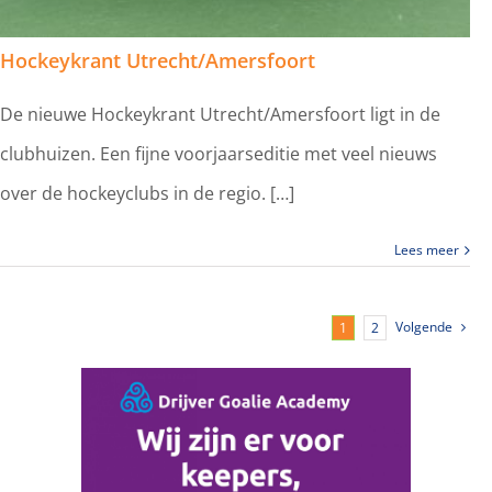
Hockeykrant Utrecht/Amersfoort
De nieuwe Hockeykrant Utrecht/Amersfoort ligt in de
clubhuizen. Een fijne voorjaarseditie met veel nieuws
over de hockeyclubs in de regio. […]
Lees meer
Volgende
1
2