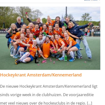
Hockeykrant Amsterdam/Kennemerland
De nieuwe Hockeykrant Amsterdam/Kennemerland ligt
sinds vorige week in de clubhuizen. De voorjaareditie
met veel nieuws over de hockeyclubs in de regio. […]