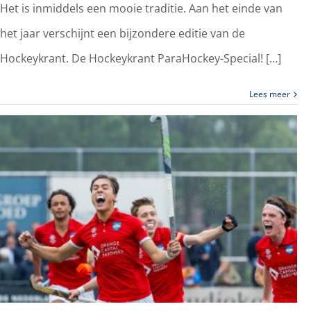
Het is inmiddels een mooie traditie. Aan het einde van
het jaar verschijnt een bijzondere editie van de
Hockeykrant. De Hockeykrant ParaHockey-Special! […]
Lees meer