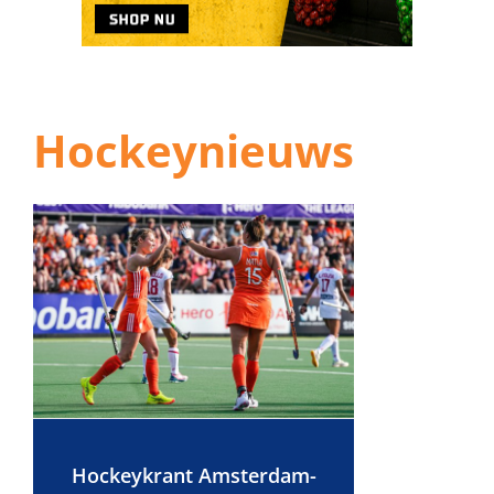
Hockeynieuws
Hockeykrant Amsterdam-