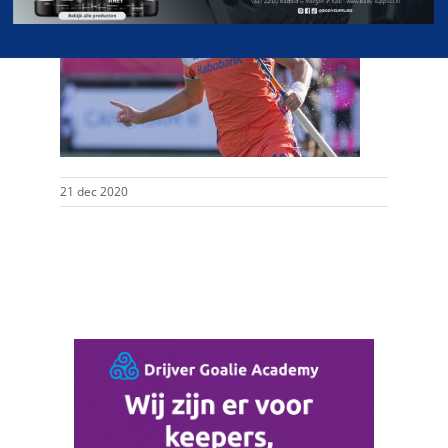
21 dec 2020