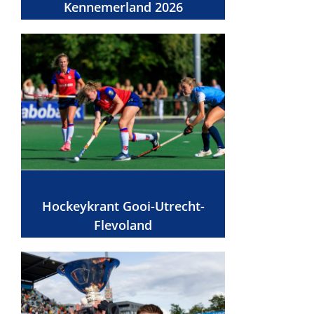
Kennemerland 2026
Hockeykrant Gooi-Utrecht-
Flevoland