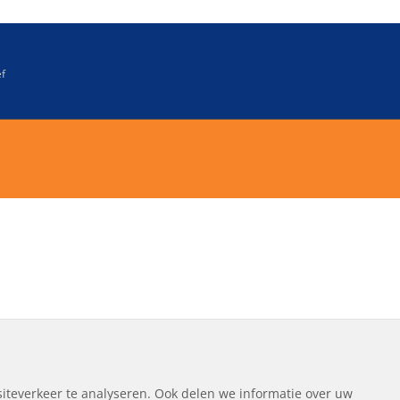
ef
iteverkeer te analyseren. Ook delen we informatie over uw