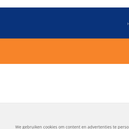
We gebruiken cookies om content en advertenties te perso