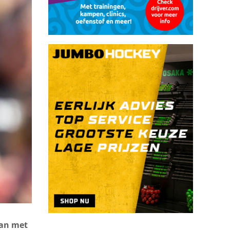
nan met