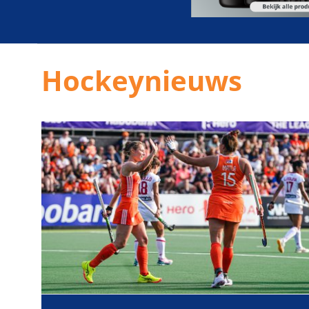
Hockeynieuws