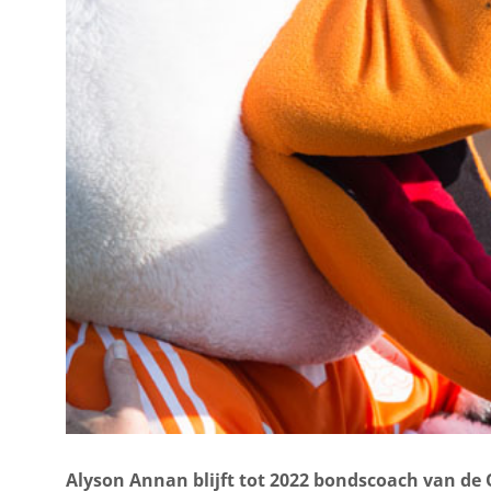
Alyson Annan blijft tot 2022 bondscoach van 