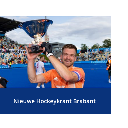
Nieuwe Hockeykrant Brabant