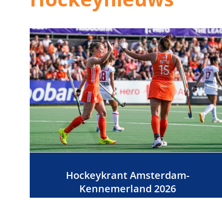
Hockeykrant Amsterdam-
Kennemerland 2026