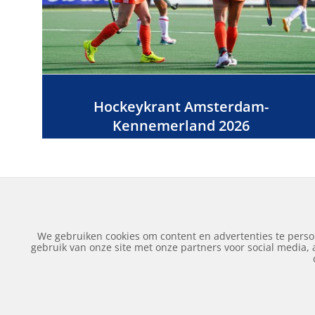
Hockeykrant Amsterdam-
Kennemerland 2026
We gebruiken cookies om content en advertenties te perso
gebruik van onze site met onze partners voor social media,