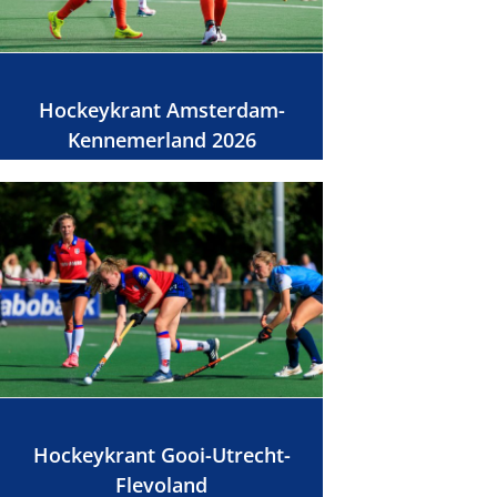
Hockeykrant Amsterdam-
Kennemerland 2026
Hockeykrant Gooi-Utrecht-
Flevoland