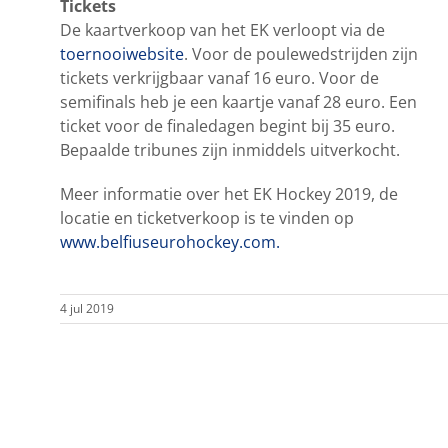
Tickets
De kaartverkoop van het EK verloopt via de
toernooiwebsite
. Voor de poulewedstrijden zijn
tickets verkrijgbaar vanaf 16 euro. Voor de
semifinals heb je een kaartje vanaf 28 euro. Een
ticket voor de finaledagen begint bij 35 euro.
Bepaalde tribunes zijn inmiddels uitverkocht.
Meer informatie over het EK Hockey 2019, de
locatie en ticketverkoop is te vinden op
www.belfiuseurohockey.com.
4 jul 2019