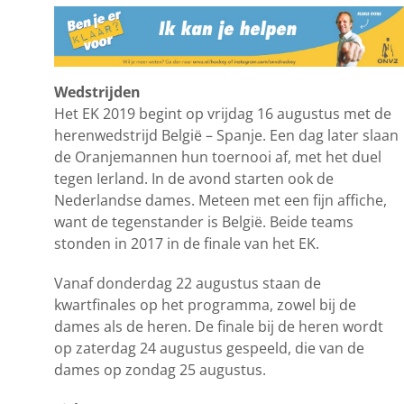
Wedstrijden
Het EK 2019 begint op vrijdag 16 augustus met de
herenwedstrijd België – Spanje. Een dag later slaan
de Oranjemannen hun toernooi af, met het duel
tegen Ierland. In de avond starten ook de
Nederlandse dames. Meteen met een fijn affiche,
want de tegenstander is België. Beide teams
stonden in 2017 in de finale van het EK.
Vanaf donderdag 22 augustus staan de
kwartfinales op het programma, zowel bij de
dames als de heren. De finale bij de heren wordt
op zaterdag 24 augustus gespeeld, die van de
dames op zondag 25 augustus.