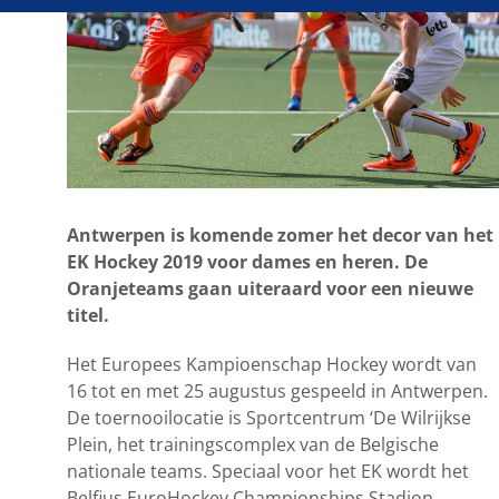
Antwerpen is komende zomer het decor van het
EK Hockey 2019 voor dames en heren. De
Oranjeteams gaan uiteraard voor een nieuwe
titel.
Het Europees Kampioenschap Hockey wordt van
16 tot en met 25 augustus gespeeld in Antwerpen.
De toernooilocatie is Sportcentrum ‘De Wilrijkse
Plein, het trainingscomplex van de Belgische
nationale teams. Speciaal voor het EK wordt het
Belfius EuroHockey Championships Stadion