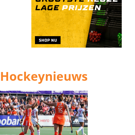
Hockeynieuws