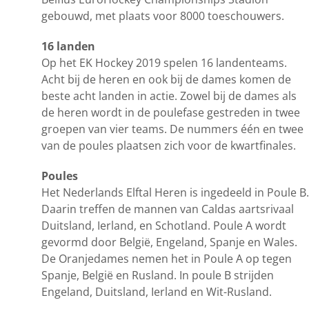
gebouwd, met plaats voor 8000 toeschouwers.
16 landen
Op het EK Hockey 2019 spelen 16 landenteams.
Acht bij de heren en ook bij de dames komen de
beste acht landen in actie. Zowel bij de dames als
de heren wordt in de poulefase gestreden in twee
groepen van vier teams. De nummers één en twee
van de poules plaatsen zich voor de kwartfinales.
Poules
Het Nederlands Elftal Heren is ingedeeld in Poule B.
Daarin treffen de mannen van Caldas aartsrivaal
Duitsland, Ierland, en Schotland. Poule A wordt
gevormd door België, Engeland, Spanje en Wales.
De Oranjedames nemen het in Poule A op tegen
Spanje, België en Rusland. In poule B strijden
Engeland, Duitsland, Ierland en Wit-Rusland.