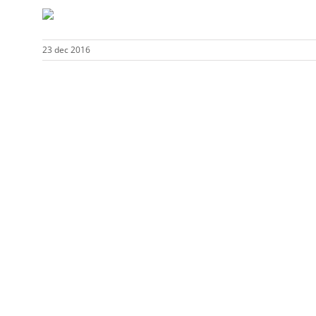
23 dec 2016