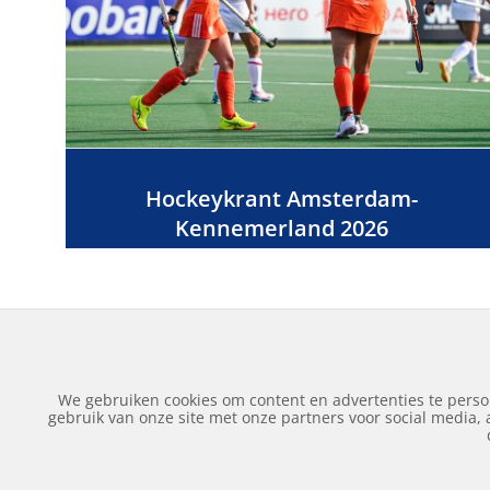
Hockeykrant Amsterdam-
Kennemerland 2026
We gebruiken cookies om content en advertenties te perso
gebruik van onze site met onze partners voor social media,