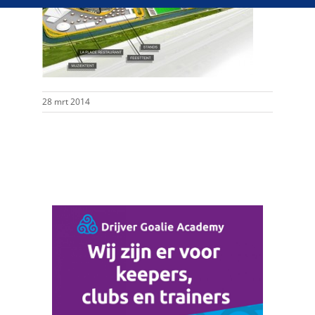
28 mrt 2014