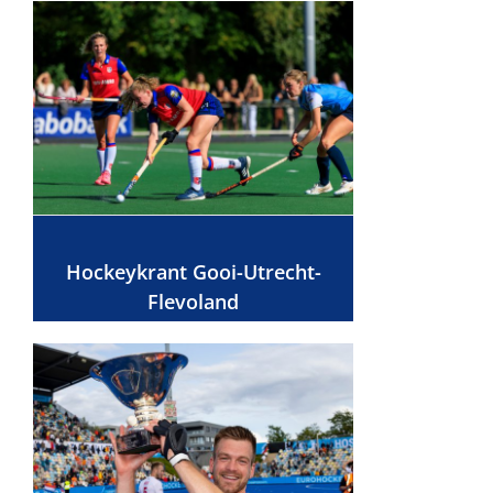
Hockeykrant Gooi-Utrecht-
Flevoland