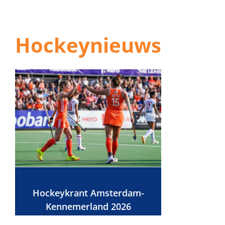
Hockeynieuws
Hockeykrant Amsterdam-
Kennemerland 2026