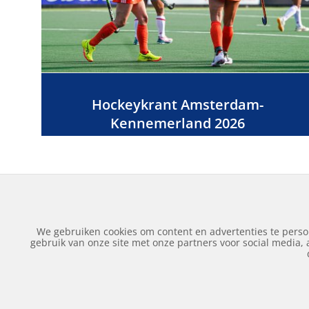
Hockeykrant Amsterdam-
Kennemerland 2026
We gebruiken cookies om content en advertenties te perso
gebruik van onze site met onze partners voor social media,