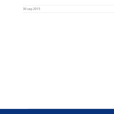
30 sep 2015