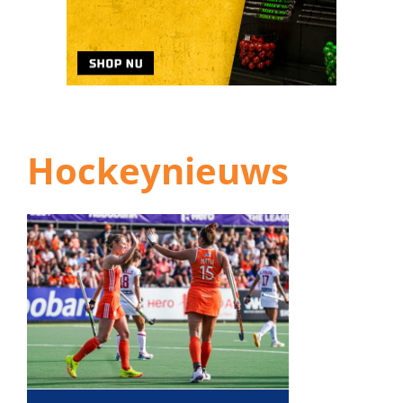
Hockeynieuws