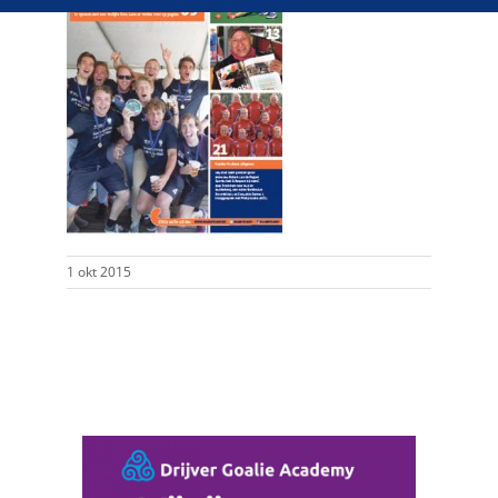
1 okt 2015