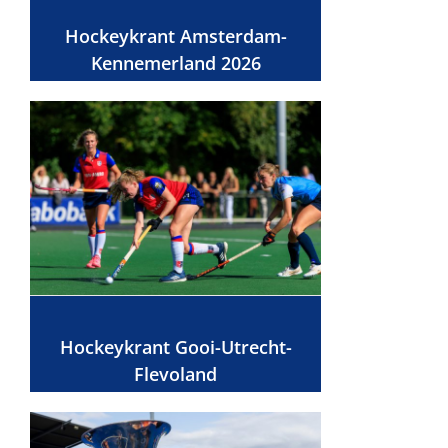
Hockeykrant Amsterdam-
Kennemerland 2026
Hockeykrant Gooi-Utrecht-
Flevoland