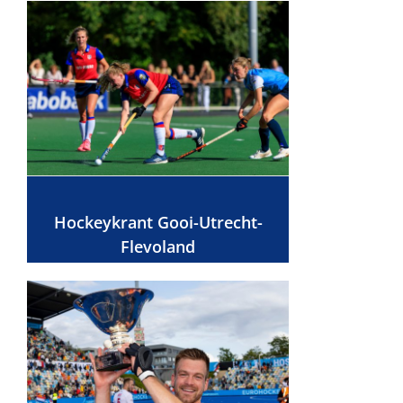
Hockeykrant Gooi-Utrecht-
Flevoland