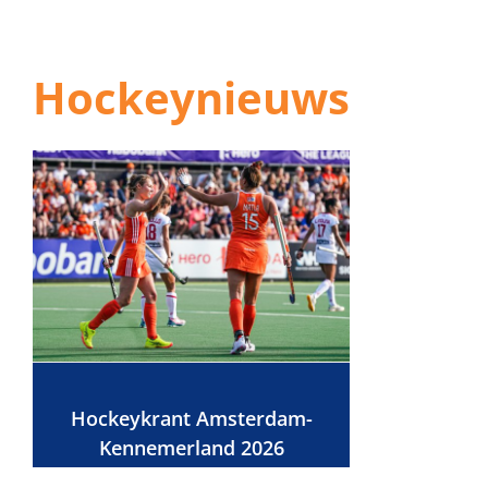
Hockeynieuws
Hockeykrant Amsterdam-
Kennemerland 2026