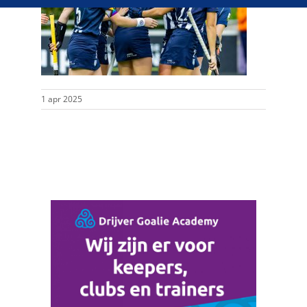
1 apr 2025