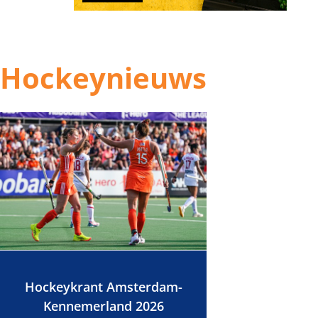
Hockeynieuws
Hockeykrant Amsterdam-
Kennemerland 2026