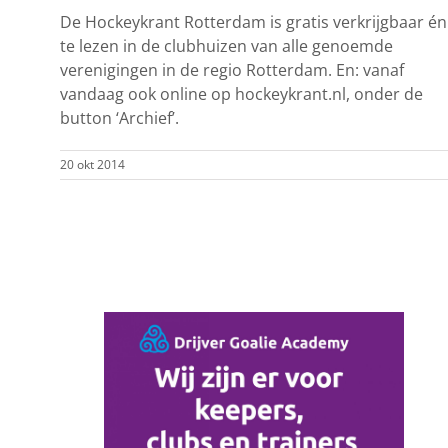
De Hockeykrant Rotterdam is gratis verkrijgbaar én
te lezen in de clubhuizen van alle genoemde
verenigingen in de regio Rotterdam. En: vanaf
vandaag ook online op hockeykrant.nl, onder de
button ‘Archief’.
20 okt 2014