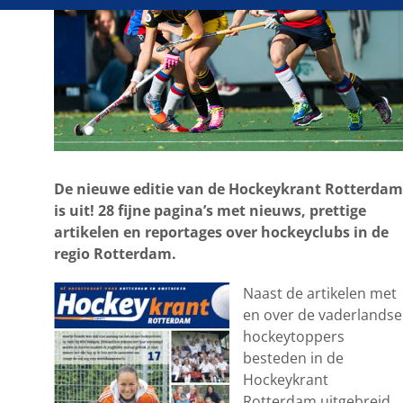
De nieuwe editie van de Hockeykrant Rotterdam
is uit! 28 fijne pagina’s met nieuws, prettige
artikelen en reportages over hockeyclubs in de
regio Rotterdam.
Naast de artikelen met
en over de vaderlandse
hockeytoppers
besteden in de
Hockeykrant
Rotterdam uitgebreid