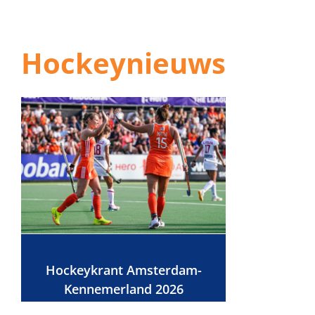
Hockeynieuws
Hockeykrant Amsterdam-
Kennemerland 2026