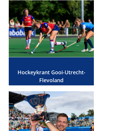
Hockeykrant Gooi-Utrecht-
Flevoland