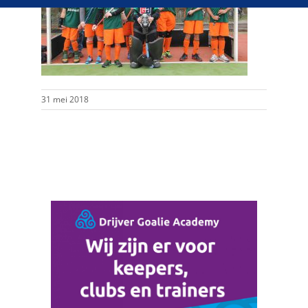
31 mei 2018