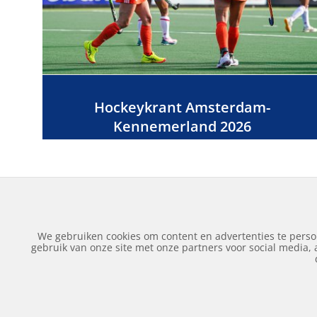
Hockeykrant Amsterdam-
Kennemerland 2026
We gebruiken cookies om content en advertenties te perso
gebruik van onze site met onze partners voor social media,