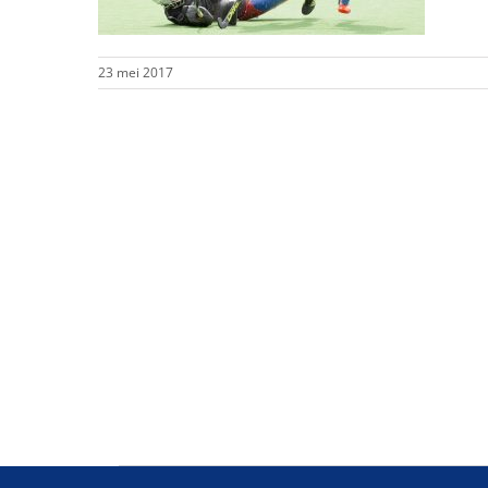
23 mei 2017