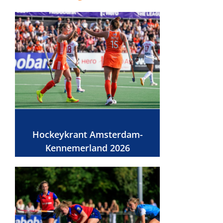
Hockeykrant Amsterdam-
Kennemerland 2026