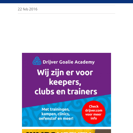
22 feb 2016