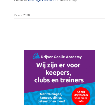
22 apr 2020