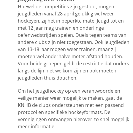
Hoewel de competities zijn gestopt, mogen
jeugdleden vanaf 28 april gelukkig wel weer
hockeyen, zij het in beperkte mate. Jeugd tot en
met 12 jaar mag trainen en onderlinge
oefenwedstrijden spelen. Duels tegen teams van
andere clubs zijn niet toegestaan. Ook jeugdleden
van 13-18 jaar mogen weer trainen, maar zij
moeten wel anderhalve meter afstand houden.
Voor beide groepen geldt de restrictie dat ouders
langs de lijn niet welkom zijn en ook moeten
jeugdleden thuis douchen.
Om het jeugdhockey op een verantwoorde en
veilige manier weer mogelijk te maken, gaat de
KNHB de clubs ondersteunen met een passend
protocol en specifieke hockeyformats. De
verenigingen ontvangen hierover zo snel mogelijk
meer informatie.