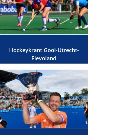
Hockeykrant Gooi-Utrecht-
Flevoland