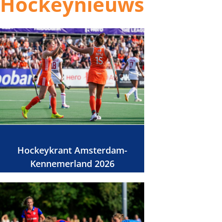
Hockeynieuws
Hockeykrant Amsterdam-
Kennemerland 2026