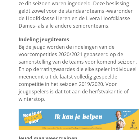
ze dit seizoen waren ingedeeld. Deze beslissing
geldt zowel voor de standaardteams -waaronder
de Hoofdklasse Heren en de Livera Hoofdklasse
Dames- als alle andere seniorenteams.
Indeling jeugdteams
Bij de jeugd worden de indelingen van de
voorcompetities 2020/2021 gebaseerd op de
samenstelling van de teams voor komend seizoen.
En op de ‘ratingwaardes die elke speler individueel
meeneemt uit de laatst volledig gespeelde
competitie in het seizoen 2019/2020. Voor
jeugdspelers is dat tot aan de herfstvakantie of
winterstop.
Jeugd mag weer trainen