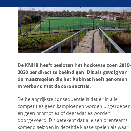
De KNHB heeft besloten het hockeyseizoen 2019-
2020 per direct te beëindigen. Dit als gevolg van
de maatregelen die het Kabinet heeft genomen
in verband met de coronacrisis.
De belangrijkste consequentie is dat er in alle
competities geen kampioenen worden uitgeroepen
én geen promoties of degradaties worden
doorgevoerd. Dit betekent dat alle seniorenteams
komend seizoen in dezelfde klasse spelen als waar