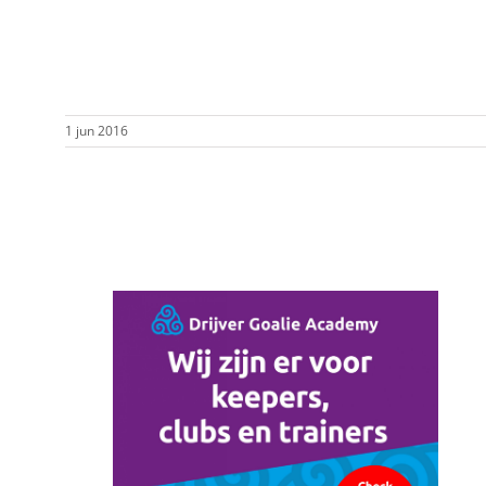
1 jun 2016