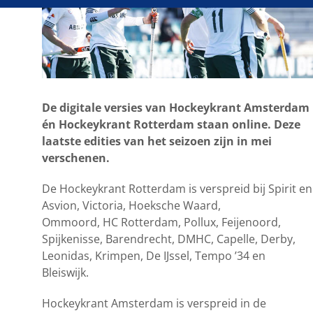
De digitale versies van Hockeykrant Amsterdam
én Hockeykrant Rotterdam staan online. Deze
laatste edities van het seizoen zijn in mei
verschenen.
De Hockeykrant Rotterdam is verspreid bij Spirit en
Asvion, Victoria, Hoeksche Waard,
Ommoord, HC Rotterdam, Pollux, Feijenoord,
Spijkenisse, Barendrecht, DMHC, Capelle, Derby,
Leonidas, Krimpen, De IJssel, Tempo ’34 en
Bleiswijk.
Hockeykrant Amsterdam is verspreid in de