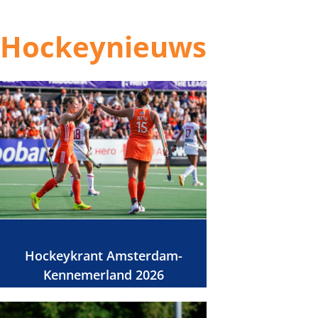
Hockeynieuws
Hockeykrant Amsterdam-
Kennemerland 2026