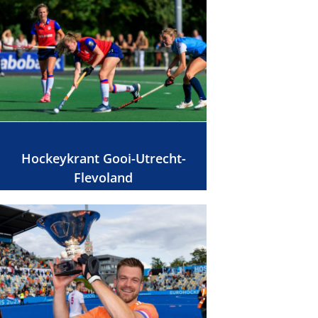
Hockeykrant Gooi-Utrecht-
Flevoland