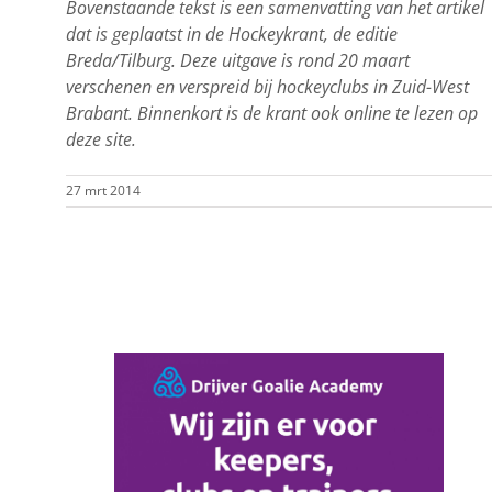
Bovenstaande tekst is een samenvatting van het artikel
dat is geplaatst in de Hockeykrant, de editie
Breda/Tilburg. Deze uitgave is rond 20 maart
verschenen en verspreid bij hockeyclubs in Zuid-West
Brabant. Binnenkort is de krant ook online te lezen op
deze site.
27 mrt 2014