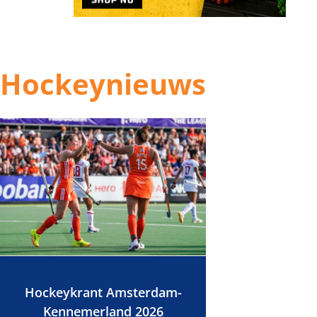
Hockeynieuws
Hockeykrant Amsterdam-
Kennemerland 2026