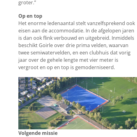
groter.”
Op en top
Het enorme ledenaantal stelt vanzelfsprekend ook
eisen aan de accommodatie. In de afgelopen jaren
is dan ook flink verbouwd en uitgebreid. Inmiddels
beschikt Goirle over drie prima velden, waarvan
twee semiwatervelden, en een clubhuis dat vorig
jaar over de gehele lengte met vier meter is
vergroot en op en top is gemoderniseerd.
Volgende missie