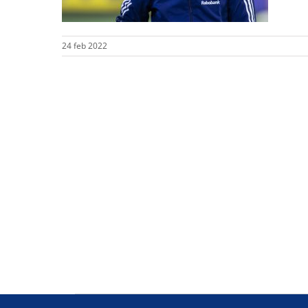
24 feb 2022