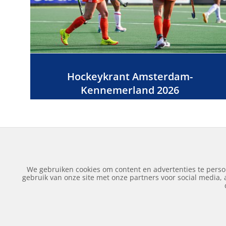
Hockeykrant Amsterdam-
Kennemerland 2026
We gebruiken cookies om content en advertenties te perso
gebruik van onze site met onze partners voor social media,