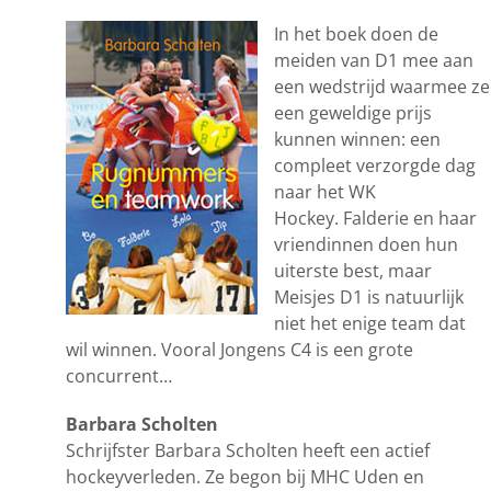
In het boek doen de
meiden van D1 mee aan
een wedstrijd waarmee ze
een geweldige prijs
kunnen winnen: een
compleet verzorgde dag
naar het WK
Hockey. Falderie en haar
vriendinnen doen hun
uiterste best, maar
Meisjes D1 is natuurlijk
niet het enige team dat
wil winnen. Vooral Jongens C4 is een grote
concurrent…
Barbara Scholten
Schrijfster Barbara Scholten heeft een actief
hockeyverleden. Ze begon bij MHC Uden en