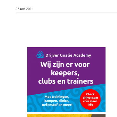
26 mrt 2014