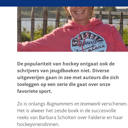
De populariteit van hockey ontgaat ook de
schrijvers van jeugdboeken niet. Diverse
uitgeverijen gaan in zee met auteurs die zich
toeleggen op een serie die gaat over onze
favoriete sport.
Zo is onlangs
Rugnummers en teamwork
verschenen.
Het is alweer het zesde boek in de succesvolle
reeks van Barbara Scholten over Falderie en haar
hockeyvriendinnen.