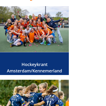
Hockeykrant
Amsterdam/Kennemerland