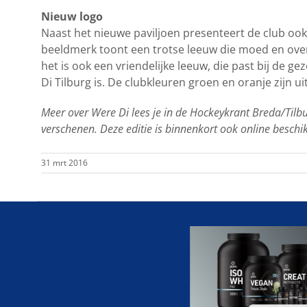
Nieuw logo
Naast het nieuwe paviljoen presenteert de club ook
beeldmerk toont een trotse leeuw die moed en over
het is ook een vriendelijke leeuw, die past bij de gez
Di Tilburg is. De clubkleuren groen en oranje zijn 
Meer over Were Di lees je in de Hockeykrant Breda/Tilbu
verschenen. Deze editie is binnenkort ook online beschi
31 mrt 2016