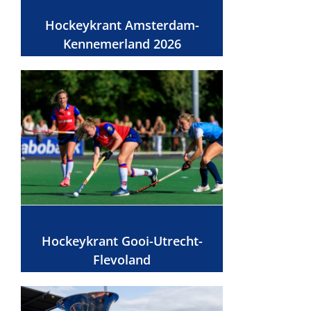
Hockeykrant Amsterdam-
Kennemerland 2026
Hockeykrant Gooi-Utrecht-
Flevoland