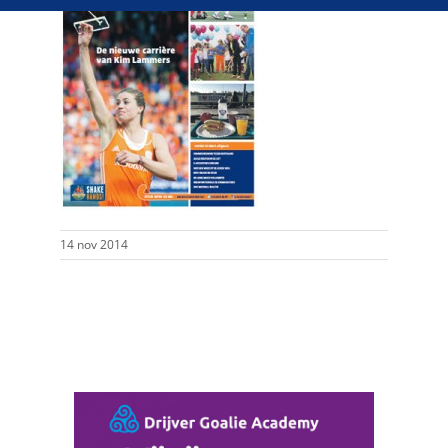
14 nov 2014