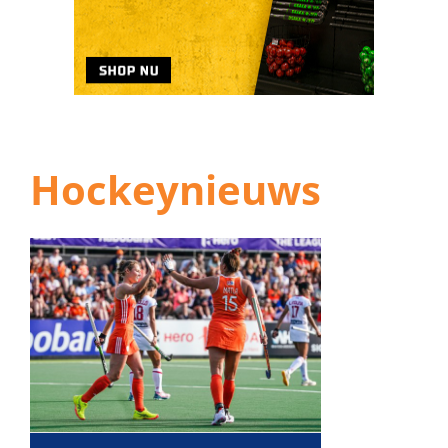
Hockeynieuws