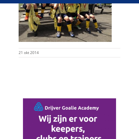
21 okt 2014