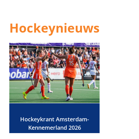
Hockeynieuws
Hockeykrant Amsterdam-
Kennemerland 2026