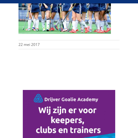
22 mei 2017