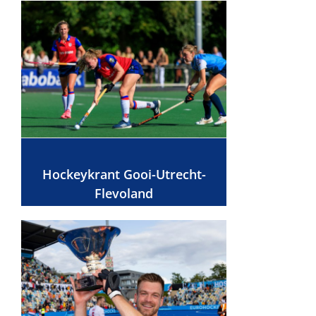
Hockeykrant Gooi-Utrecht-
Flevoland