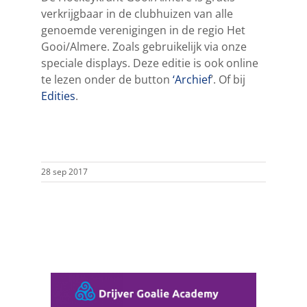
verkrijgbaar in de clubhuizen van alle
genoemde verenigingen in de regio Het
Gooi/Almere. Zoals gebruikelijk via onze
speciale displays. Deze editie is ook online
te lezen onder de button
‘Archief
’. Of bij
Edities
.
28 sep 2017