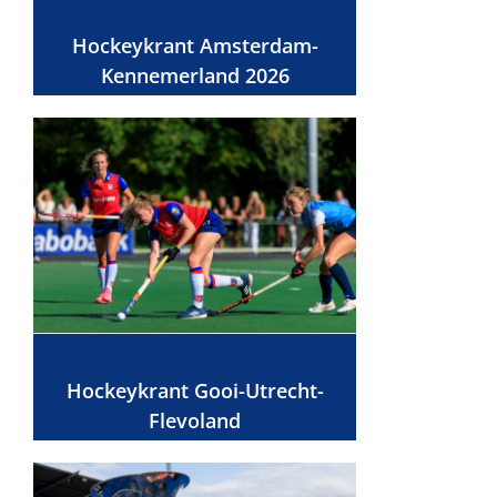
Hockeykrant Amsterdam-
Kennemerland 2026
Hockeykrant Gooi-Utrecht-
Flevoland