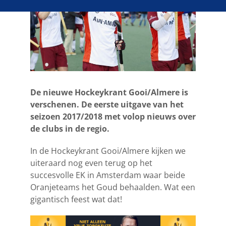
De nieuwe Hockeykrant Gooi/Almere is
verschenen. De eerste uitgave van het
seizoen 2017/2018 met volop nieuws over
de clubs in de regio.
In de Hockeykrant Gooi/Almere kijken we
uiteraard nog even terug op het
succesvolle EK in Amsterdam waar beide
Oranjeteams het Goud behaalden. Wat een
gigantisch feest wat dat!