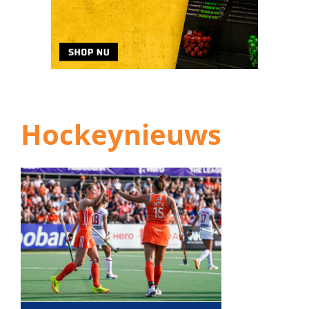
Hockeynieuws