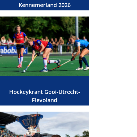
Kennemerland 2026
Hockeykrant Gooi-Utrecht-
Flevoland