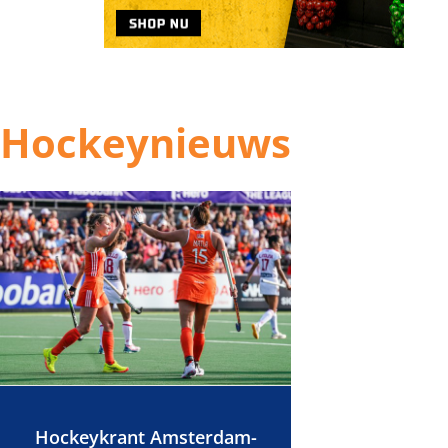
Hockeynieuws
Hockeykrant Amsterdam-