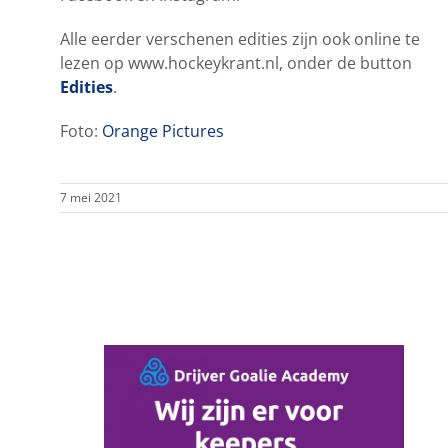
Alle eerder verschenen edities zijn ook online te
lezen op www.hockeykrant.nl, onder de button
Edities
.
Foto:
Orange Pictures
7 mei 2021