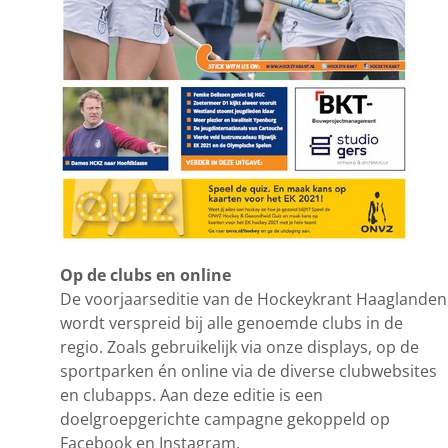
Op de clubs en online
De voorjaarseditie van de Hockeykrant Haaglanden
wordt verspreid bij alle genoemde clubs in de
regio. Zoals gebruikelijk via onze displays, op de
sportparken én online via de diverse clubwebsites
en clubapps. Aan deze editie is een
doelgroepgerichte campagne gekoppeld op
Facebook en Instagram.