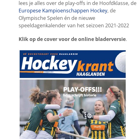
lees je alles over de play-offs in de Hoofdklasse, de
Europese Kampioenschappen Hockey
, de
Olympische Spelen én de nieuwe
speeldagenkalender van het seizoen 2021-2022
Klik op de cover voor de online bladerversie
.