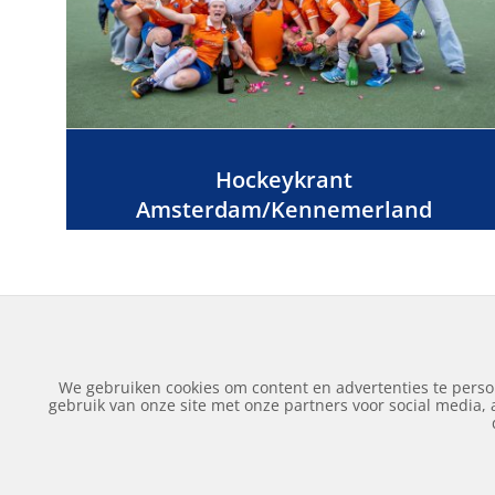
Hockeykrant
Amsterdam/Kennemerland
We gebruiken cookies om content en advertenties te perso
gebruik van onze site met onze partners voor social media,