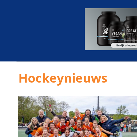
Hockeynieuws