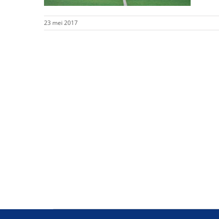
23 mei 2017