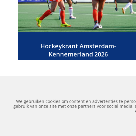
Hockeykrant Amsterdam-
Kennemerland 2026
We gebruiken cookies om content en advertenties te perso
gebruik van onze site met onze partners voor social media,