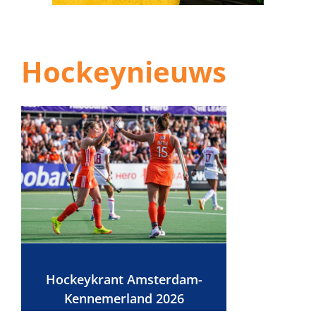
Hockeynieuws
Hockeykrant Amsterdam-
Kennemerland 2026