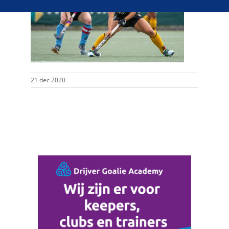
21 dec 2020