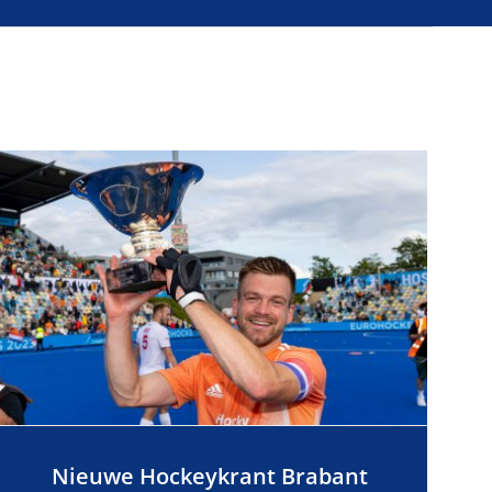
Nieuwe Hockeykrant Brabant