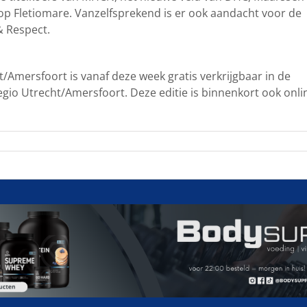
 op Fletiomare. Vanzelfsprekend is er ook aandacht voor de
& Respect.
/Amersfoort is vanaf deze week gratis verkrijgbaar in de
gio Utrecht/Amersfoort. Deze editie is binnenkort ook onli