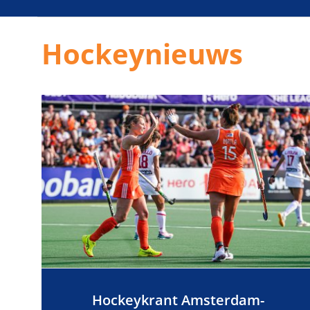
Hockeynieuws
Hockeykrant Amsterdam-