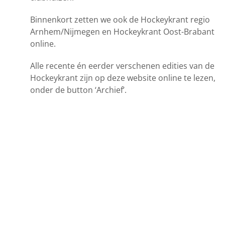
Binnenkort zetten we ook de Hockeykrant regio
Arnhem/Nijmegen en Hockeykrant Oost-Brabant
online.
Alle recente én eerder verschenen edities van de
Hockeykrant zijn op deze website online te lezen,
onder de button ‘Archief’.