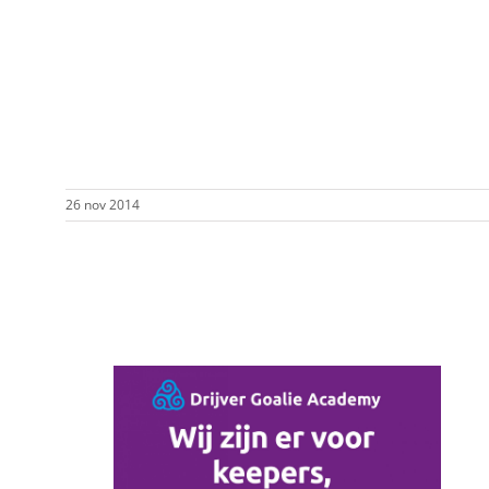
26 nov 2014