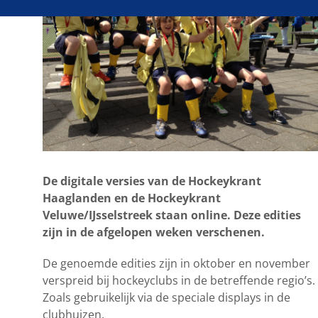
De digitale versies van de Hockeykrant
Haaglanden en de Hockeykrant
Veluwe/IJsselstreek staan online. Deze edities
zijn in de afgelopen weken verschenen.
De genoemde edities zijn in oktober en november
verspreid bij hockeyclubs in de betreffende regio’s.
Zoals gebruikelijk via de speciale displays in de
clubhuizen.