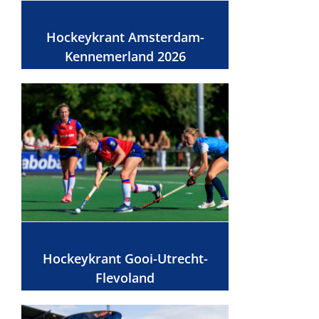
Hockeykrant Amsterdam-
Kennemerland 2026
Hockeykrant Gooi-Utrecht-
Flevoland