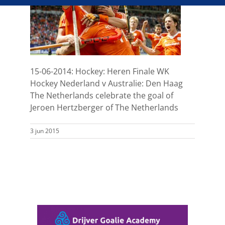
15-06-2014: Hockey: Heren Finale WK
Hockey Nederland v Australie: Den Haag
The Netherlands celebrate the goal of
Jeroen Hertzberger of The Netherlands
3 jun 2015