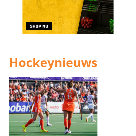
Hockeynieuws