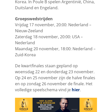
Korea. In Poule B spelen Argentinië, China,
Duitsland en Engeland.
Groepswedstrijden
Vrijdag 17 november, 20:00: Nederland –
Nieuw-Zeeland
Zaterdag 18 november, 20:00: USA –
Nederland
Maandag 20 november, 18:00: Nederland –
Zuid-Korea
De kwartfinales staan gepland op
woensdag 22 en donderdag 23 november.
Op 24 en 25 november zijn de halve finales
en op zondag 26 november de finale. Het
volledige speelschema vind je
hier
.