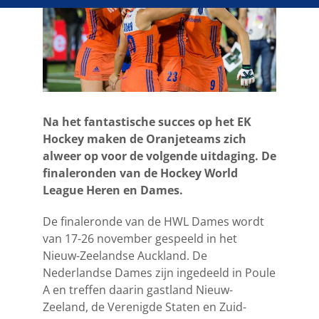
Na het fantastische succes op het EK
Hockey maken de Oranjeteams zich
alweer op voor de volgende uitdaging. De
finaleronden van de Hockey World
League Heren en Dames.
De finaleronde van de HWL Dames wordt
van 17-26 november gespeeld in het
Nieuw-Zeelandse Auckland. De
Nederlandse Dames zijn ingedeeld in Poule
A en treffen daarin gastland Nieuw-
Zeeland, de Verenigde Staten en Zuid-