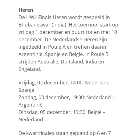
Heren
De HWL Finals Heren wordt gespeeld in
Bhubaneswar (India). Het toernooi start op
vrijdag 1 december en duurt tot en met 10
december. De Nederlandse Heren zijn
ingedeeld in Poule A en treffen daarin
Argentinië, Spanje en België. In Poule B
strijden Australië, Duitsland, India en
Engeland.
Vrijdag, 02 december, 14:00: Nederland –
Spanje
Zondag, 03 december, 19:30: Nederland –
Argentinië
Dinsdag, 05 december, 19:30: België –
Nederland
De kwartfinales staan gepland op 6 en 7