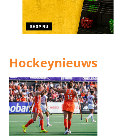
Hockeynieuws