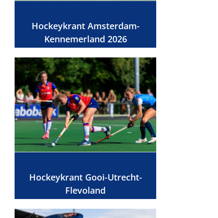
Hockeykrant Amsterdam-
Kennemerland 2026
Hockeykrant Gooi-Utrecht-
Flevoland