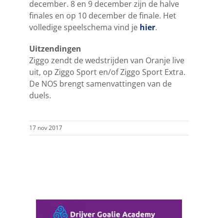
december. 8 en 9 december zijn de halve
finales en op 10 december de finale. Het
volledige speelschema vind je
hier
.
Uitzendingen
Ziggo zendt de wedstrijden van Oranje live
uit, op Ziggo Sport en/of Ziggo Sport Extra.
De NOS brengt samenvattingen van de
duels.
17 nov 2017