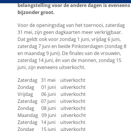
belangstelling voor de andere dagen is eveneens
bijzonder groot.
Voor de openingsdag van het toernooi, zaterdag
31 mei, zijn geen dagkaarten meer verkrijgbaar.
Dat geldt ook voor zondag 1 juni, vrijdag 6 juni,
zaterdag 7 juni en beide Pinksterdagen (zondag 8
en maandag 9 juni). De finales van de vrouwen,
zaterdag 14 juni, én van de mannen, zondag 15
juni, zijn eveneens uitverkocht.
Zaterdag 31 mei uitverkocht
Zondag 01 juni uitverkocht
Vrijdag 06 juni uitverkocht
Zaterdag 07 juni uitverkocht
Zondag 08 juni uitverkocht
Maandag 09 juni uitverkocht
Zaterdag 14 juni uitverkocht
Zondag 15 juni uitverkocht