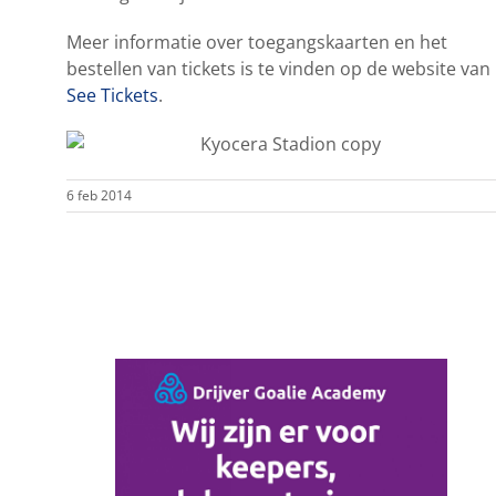
Meer informatie over toegangskaarten en het
bestellen van tickets is te vinden op de website van
See Tickets
.
6 feb 2014