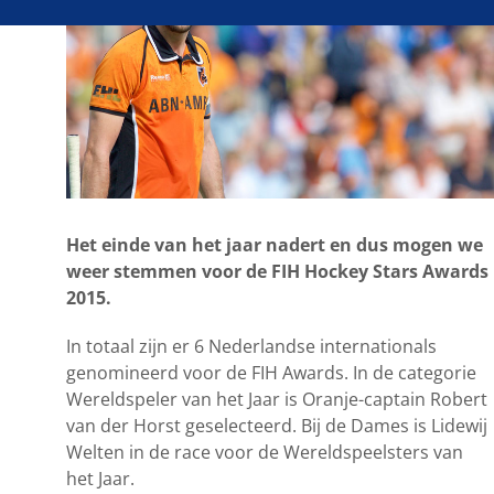
Het einde van het jaar nadert en dus mogen we
weer stemmen voor de FIH Hockey Stars Awards
2015.
In totaal zijn er 6 Nederlandse internationals
genomineerd voor de FIH Awards. In de categorie
Wereldspeler van het Jaar is Oranje-captain Robert
van der Horst geselecteerd. Bij de Dames is Lidewij
Welten in de race voor de Wereldspeelsters van
het Jaar.