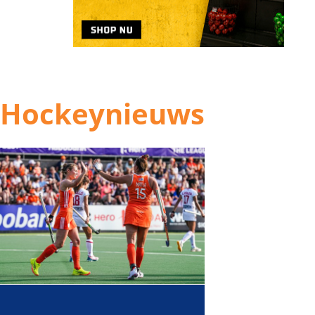
Hockeynieuws