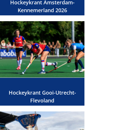
Hockeykrant Amsterdam-
Kennemerland 2026
Hockeykrant Gooi-Utrecht-
Flevoland