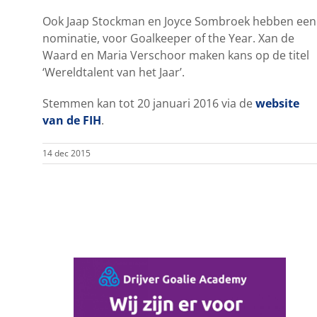
Ook Jaap Stockman en Joyce Sombroek hebben een
nominatie, voor Goalkeeper of the Year. Xan de
Waard en Maria Verschoor maken kans op de titel
‘Wereldtalent van het Jaar’.
Stemmen kan tot 20 januari 2016 via de
website
van de FIH
.
14 dec 2015