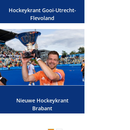
Hockeykrant Gooi-Utrecht-
Flevoland
Nieuwe Hockeykrant
Brabant