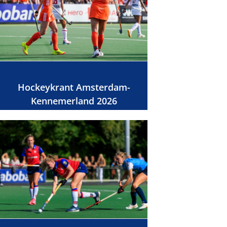
Hockeykrant Amsterdam-
Kennemerland 2026