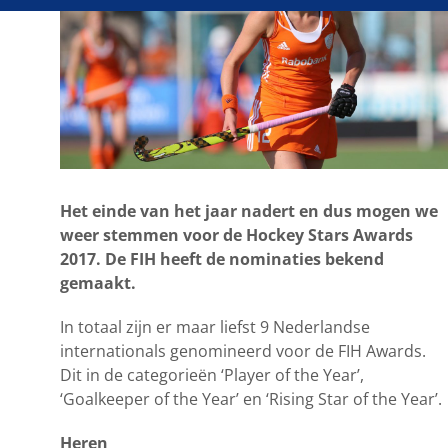
Het einde van het jaar nadert en dus mogen we
weer stemmen voor de Hockey Stars Awards
2017. De FIH heeft de nominaties bekend
gemaakt.
In totaal zijn er maar liefst 9 Nederlandse
internationals genomineerd voor de FIH Awards.
Dit in de categorieën ‘Player of the Year’,
‘Goalkeeper of the Year’ en ‘Rising Star of the Year’.
Heren