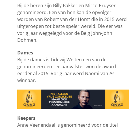
Bij de heren zijn Billy Bakker en Mirco Pruyser
genomineerd. Een van hen kan de opvolger
worden van Robert van der Horst die in 2015 werd
uitgeroepen tot beste speler wereld. Die eer was
vorig jaar weggelegd voor de Belg John-John
Dohmen.
Dames
Bij de dames is Lidewij Welten een van de
genomineerden. De aanvalster won de award
eerder al 2015. Vorig jaar werd Naomi van As
winnaar.
Keepers
Anne Veenendaal is genomineerd voor de titel