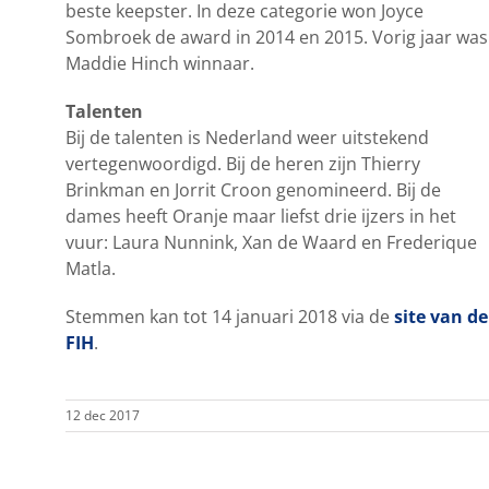
beste keepster. In deze categorie won Joyce
Sombroek de award in 2014 en 2015. Vorig jaar was
Maddie Hinch winnaar.
Talenten
Bij de talenten is Nederland weer uitstekend
vertegenwoordigd. Bij de heren zijn Thierry
Brinkman en Jorrit Croon genomineerd. Bij de
dames heeft Oranje maar liefst drie ijzers in het
vuur: Laura Nunnink, Xan de Waard en Frederique
Matla.
Stemmen kan tot 14 januari 2018 via de
site van de
FIH
.
12 dec 2017