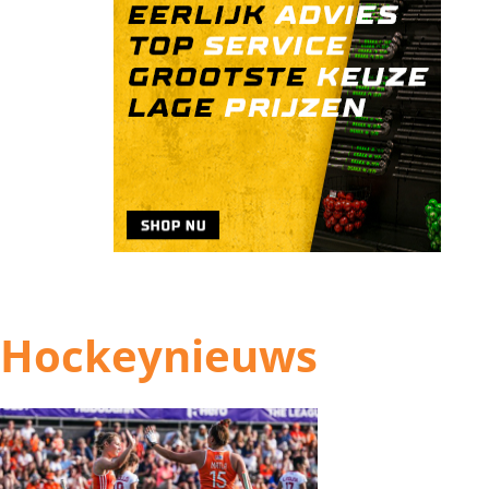
Hockeynieuws