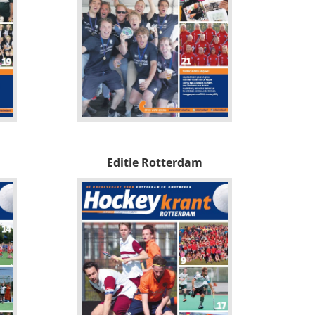
Editie Rotterdam