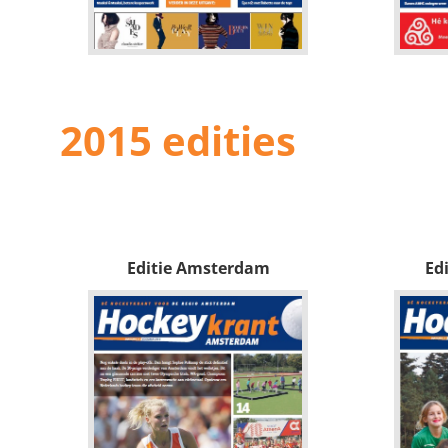
2015 edities
Editie Amsterdam
Ed