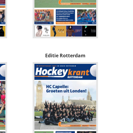
Editie Rotterdam