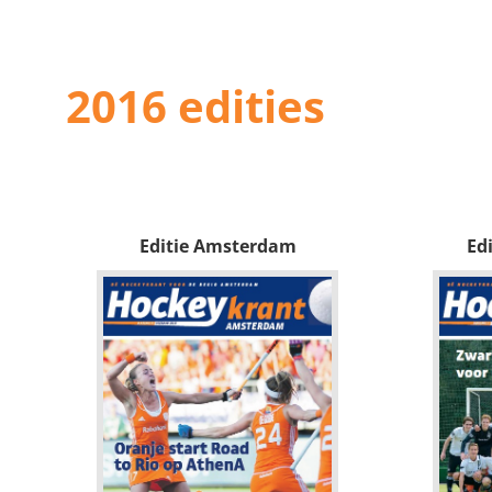
2016 edities
Editie Amsterdam
Ed