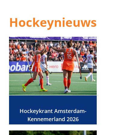
Hockeynieuws
Hockeykrant Amsterdam-
Kennemerland 2026