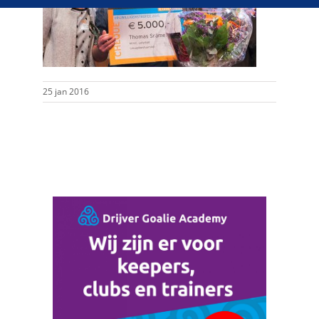
25 jan 2016