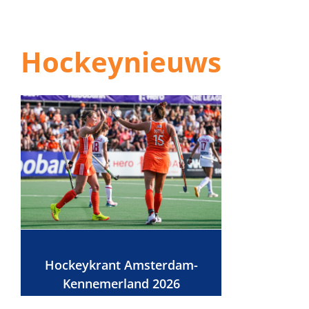
Hockeynieuws
Hockeykrant Amsterdam-
Kennemerland 2026