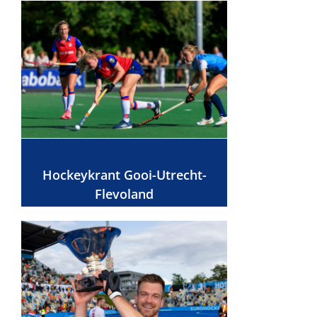
Hockeykrant Gooi-Utrecht-
Flevoland