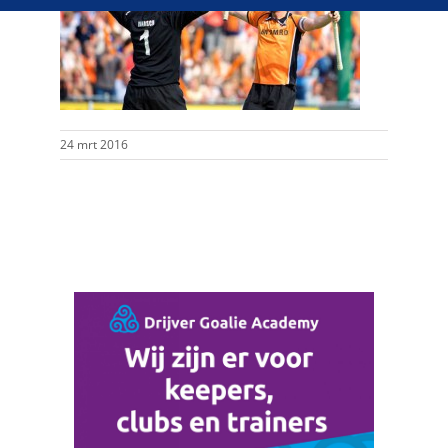
24 mrt 2016