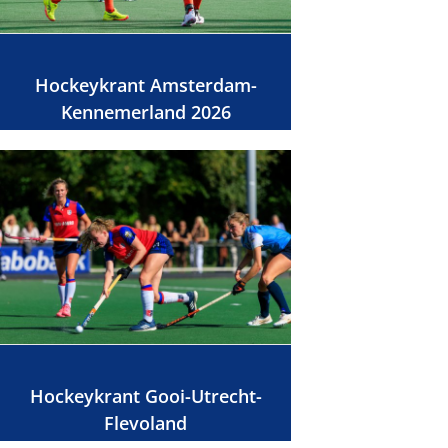
Hockeykrant Amsterdam-
Kennemerland 2026
Hockeykrant Gooi-Utrecht-
Flevoland