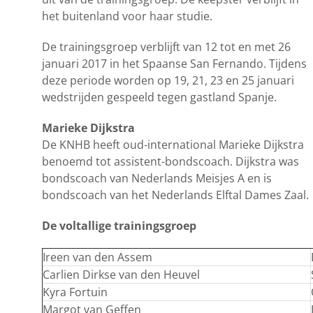
het buitenland voor haar studie.
De trainingsgroep verblijft van 12 tot en met 26
januari 2017 in het Spaanse San Fernando. Tijdens
deze periode worden op 19, 21, 23 en 25 januari
wedstrijden gespeeld tegen gastland Spanje.
Marieke Dijkstra
De KNHB heeft oud-international Marieke Dijkstra
benoemd tot assistent-bondscoach. Dijkstra was
bondscoach van Nederlands Meisjes A en is
bondscoach van het Nederlands Elftal Dames Zaal.
De voltallige trainingsgroep
Ireen van den Assem
Carlien Dirkse van den Heuvel
Kyra Fortuin
Margot van Geffen