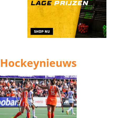
Hockeynieuws