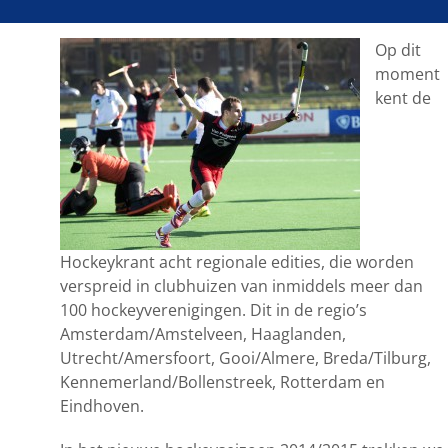
van Nederland!
Op dit
moment
kent de
Hockeykrant acht regionale edities, die worden
verspreid in clubhuizen van inmiddels meer dan
100 hockeyverenigingen. Dit in de regio’s
Amsterdam/Amstelveen, Haaglanden,
Utrecht/Amersfoort, Gooi/Almere, Breda/Tilburg,
Kennemerland/Bollenstreek, Rotterdam en
Eindhoven.