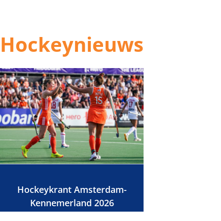
Hockeynieuws
Hockeykrant Amsterdam-
Kennemerland 2026