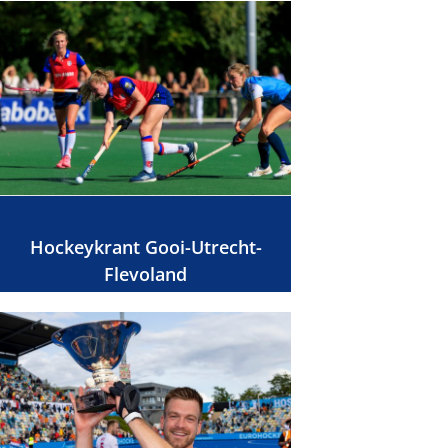
Hockeykrant Gooi-Utrecht-
Flevoland