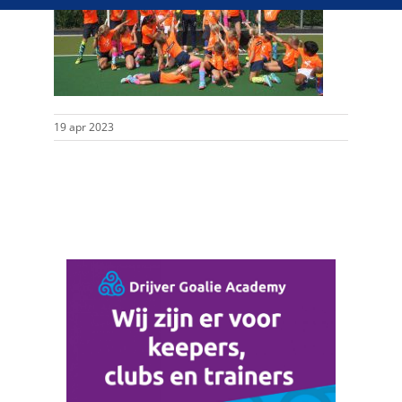
19 apr 2023