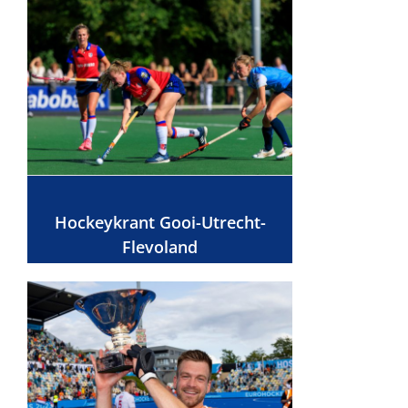
Hockeykrant Gooi-Utrecht-
Flevoland