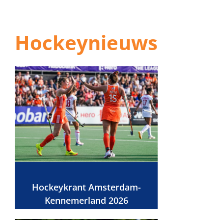
Hockeynieuws
Hockeykrant Amsterdam-
Kennemerland 2026