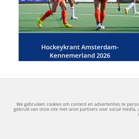
Hockeykrant Amsterdam-
Kennemerland 2026
We gebruiken cookies om content en advertenties te perso
gebruik van onze site met onze partners voor social media,