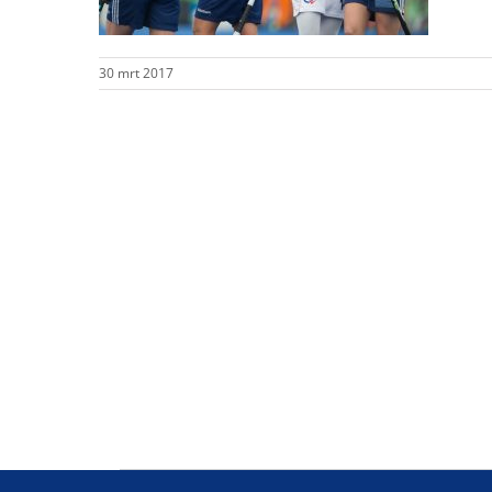
30 mrt 2017