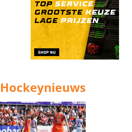
Hockeynieuws