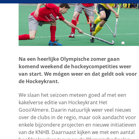
Na een heerlijke Olympische zomer gaan
komend weekend de hockeycompetities weer
van start. We mógen weer en dat geldt ook voor
de Hockeykrant.
We slaan het seizoen meteen goed af met een
kakelverse editie van Hockeykrant Het
Gooi/Almere. Daarin natuurlijk weer veel nieuws
over de clubs in de regio, maar ook aandacht voor
enkele bijzondere projecten en nieuwe initiatieven
van de KNHB. Daarnaast kijken we met een aantal