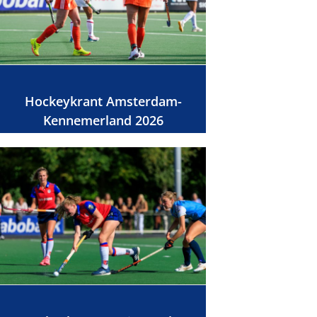
Hockeykrant Amsterdam-
Kennemerland 2026