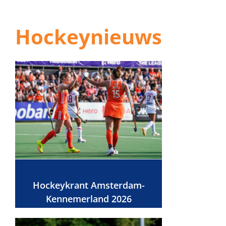
Hockeynieuws
Hockeykrant Amsterdam-
Kennemerland 2026