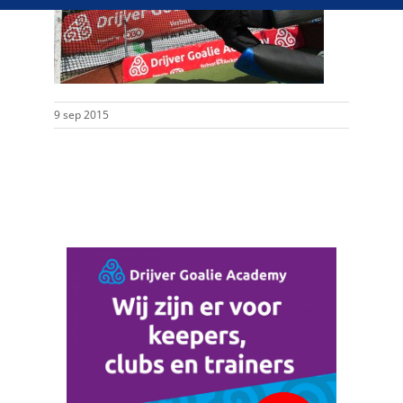
9 sep 2015