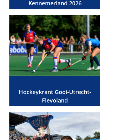
Kennemerland 2026
Hockeykrant Gooi-Utrecht-
Flevoland