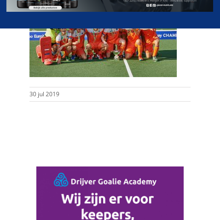
30 jul 2019