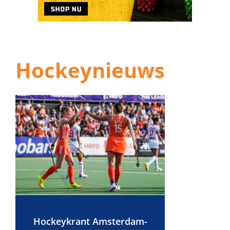
Hockeynieuws
Hockeykrant Amsterdam-